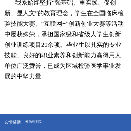
我系始终坚持“强基础、重实践、促创
新、显人文”的教育理念，学生在全国临床检
验技能大赛、“互联网+”创新创业大赛等活动
中屡获殊荣，承担国家级和省级大学生创新
创业训练项目20余项。毕业生以扎实的专业
技能、良好的职业素养和创新能力赢得用人
单位广泛赞誉，已成为区域检验医学事业发
展的中坚力量。
友情链接
长治医学院