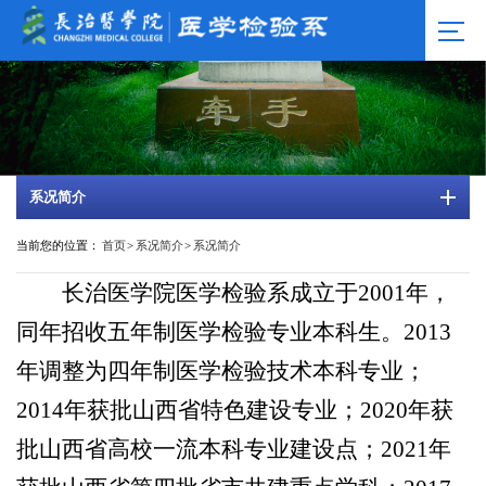
系况简介
当前您的位置：
首页
>
系况简介
>
系况简介
长治医学院医学检验系成立于2001年，
同年招收五年制医学检验专业本科生。2013
年调整为四年制医学检验技术本科专业；
2014年获批山西省特色建设专业；2020年获
批山西省高校一流本科专业建设点；2021年