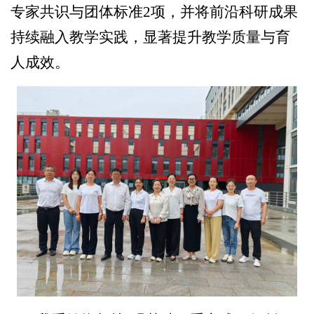
专家共识与团体标准2项，并将前沿科研成果
持续融入教学实践，显著提升教学质量与育
人成效。