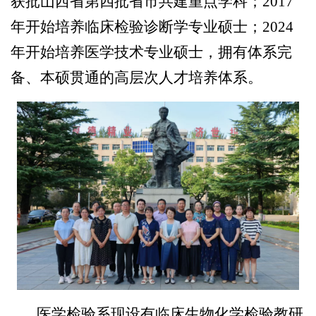
获批山西省第四批省市共建重点学科；2017
年开始培养临床检验诊断学专业硕士；2024
年开始培养医学技术专业硕士，拥有体系完
备、本硕贯通的高层次人才培养体系。
医学检验系现设有临床生物化学检验教研