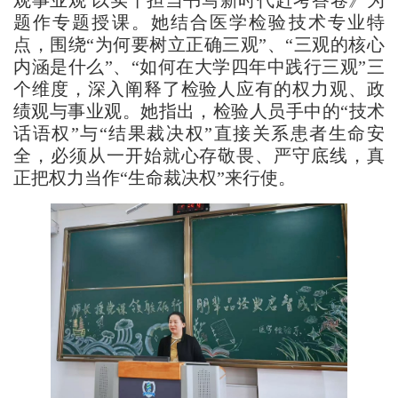
观事业观 以实干担当书写新时代赶考答卷》为
题作专题授课。她结合医学检验技术专业特
点，围绕“为何要树立正确三观”、“三观的核心
内涵是什么”、“如何在大学四年中践行三观”三
个维度，深入阐释了检验人应有的权力观、政
绩观与事业观。她指出，检验人员手中的“技术
话语权”与“结果裁决权”直接关系患者生命安
全，必须从一开始就心存敬畏、严守底线，真
正把权力当作“生命裁决权”来行使。