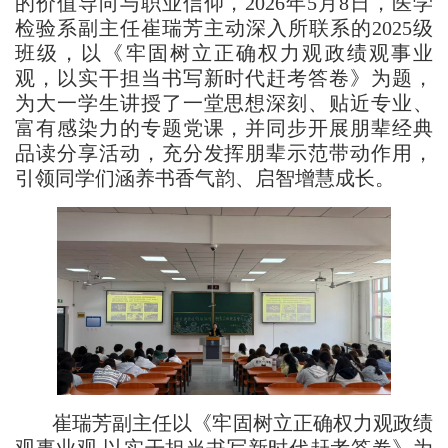
的价值导向与职业信仰，2026年5月8日，医学
检验系副主任崔瑞芳主动深入所联系的2025级
班级，以《牢固树立正确权力观政绩观事业
观，以实干担当书写新时代赶考答卷》为题，
为大一学生讲授了一堂思想深刻、贴近专业、
富有感染力的专题党课，并同步开展朋辈经典
品读分享活动，充分发挥朋辈示范带动作用，
引领同学们涵养书香气韵、启智增慧成长。
崔瑞芳副主任以《牢固树立正确权力观政绩